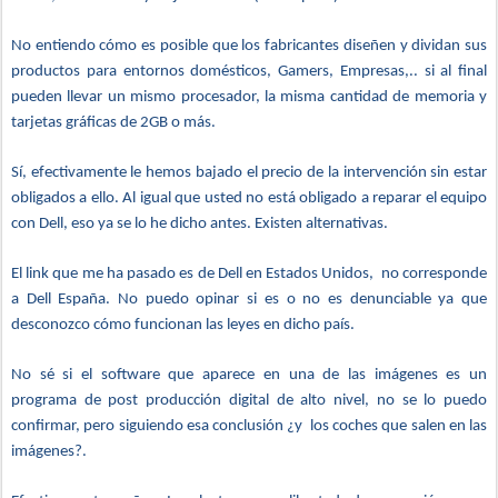
No entiendo cómo es posible que los fabricantes diseñen y dividan sus
productos para entornos domésticos, Gamers, Empresas,.. si al final
pueden llevar un mismo procesador, la misma cantidad de memoria y
tarjetas gráficas de 2GB o más.
Sí, efectivamente le hemos bajado el precio de la intervención sin estar
obligados a ello. Al igual que usted no está obligado a reparar el equipo
con Dell, eso ya se lo he dicho antes. Existen alternativas.
El link que me ha pasado es de Dell en Estados Unidos, no corresponde
a Dell España. No puedo opinar si es o no es denunciable ya que
desconozco cómo funcionan las leyes en dicho país.
No sé si el software que aparece en una de las imágenes es un
programa de post producción digital de alto nivel, no se lo puedo
confirmar, pero siguiendo esa conclusión ¿y los coches que salen en las
imágenes?.